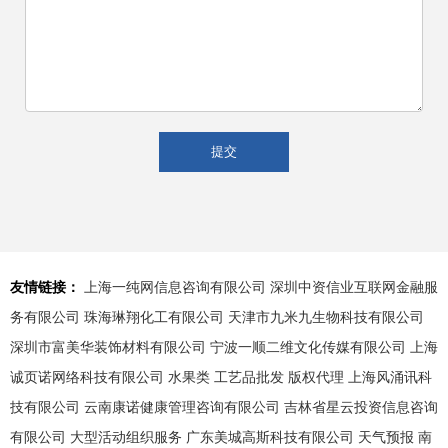
友情链接：
上海一纯网信息咨询有限公司
深圳中资信业互联网金融服
务有限公司
珠海琳翔化工有限公司
天津市九米九生物科技有限公司
深圳市富美华装饰材料有限公司
宁波一顺二维文化传媒有限公司
上海
诚页诺网络科技有限公司
水果类
工艺品批发
版权代理
上海风涌讯科
技有限公司
云南康诺健康管理咨询有限公司
吉林省星云投资信息咨询
有限公司
大型活动组织服务
广东美城高斯科技有限公司
天气预报
南