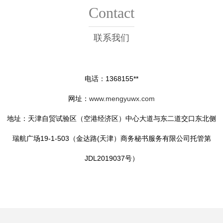
Contact
联系我们
电话：1368155**
网址：
www.mengyuwx.com
地址：天津自贸试验区（空港经济区）中心大道与东二道交口东北侧
瑞航广场19-1-503（金达路(天津）商务秘书服务有限公司托管第
JDL2019037号）