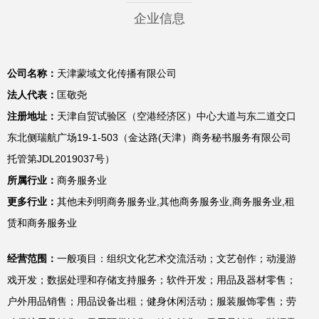
企业信息
公司名称：
天津蒙域文化传播有限公司
法人代表：
匡敬尧
注册地址：
天津自贸试验区（空港经济区）中心大道与东二道交口
东北侧瑞航广场19-1-503（金达路(天津）商务秘书服务有限公司
托管第JDL2019037号）
所属行业：
商务服务业
更多行业：
其他未列明商务服务业,其他商务服务业,商务服务业,租
赁和商务服务业
经营范围：
一般项目：组织文化艺术交流活动；文艺创作；动漫游
戏开发；数据处理和存储支持服务；软件开发；用品及器材零售；
户外用品销售；用品设备出租；健身休闲活动；服装服饰零售；劳