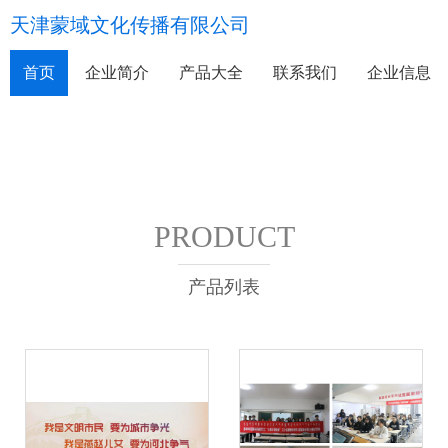
天津蒙域文化传播有限公司
首页
企业简介
产品大全
联系我们
企业信息
PRODUCT
产品列表