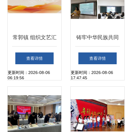
常郭镇 组织文艺汇
铸牢中华民族共同
演 唱响爱党爱国
体意识丨自治区各
查看详情
查看详情
好声音
级学校团队活动精
更新时间：2026-08-06
更新时间：2026-08-06
06:19:56
17:47:45
彩纷呈（三） 组织
文化艺术交流活动