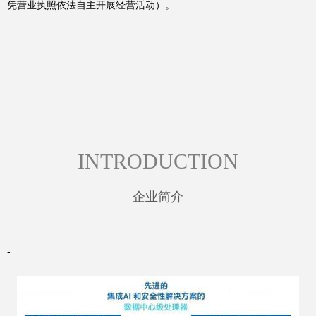
凭营业执照依法自主开展经营活动）。
INTRODUCTION
企业简介
-