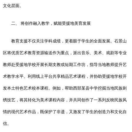
文化层面。
二、 将创作融入教学，赋能受援地美育发展
教育支援不仅关注学科成绩，更着眼于学生的全面发展。石景山
区将优质艺术教育资源输送作为重点，派出音乐、美术、戏剧等专业
教师赴受援地学校开展长期支教或短期工作坊，指导当地教师提升艺
术教学水平。利用线上平台共享精品艺术课程，并协助受援地学校开
发本土特色艺术校本课程。例如，帮助西部某县中学挖掘当地民族刺
绣技艺，将其转化为美术课程内容，并共同创作了一系列反映民族风
情的现代艺术作品，既保护了非遗，又激发了学生的创造力和文化自
信。