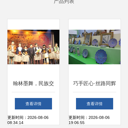
产品列表
翰林墨舞，民族交
巧手匠心·丝路同辉
响——东莞理工学
首届上合组织国家
查看详情
查看详情
院文艺想象与文化
商品展—手工艺术
更新时间：2026-08-06
更新时间：2026-08-06
08:34:14
19:06:55