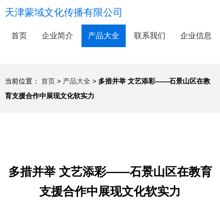
天津蒙域文化传播有限公司
首页
企业简介
产品大全
联系我们
企业信息
当前位置：
首页
>
产品大全
>
多措并举 文艺添彩——石景山区在教
育支援合作中展现文化软实力
多措并举 文艺添彩——石景山区在教育
支援合作中展现文化软实力