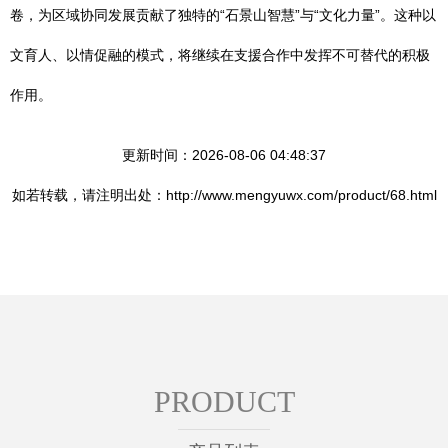
卷，为区域协同发展贡献了独特的“石景山智慧”与“文化力量”。这种以
文育人、以情促融的模式，将继续在支援合作中发挥不可替代的积极
作用。
更新时间：2026-08-06 04:48:37
如若转载，请注明出处：http://www.mengyuwx.com/product/68.html
PRODUCT