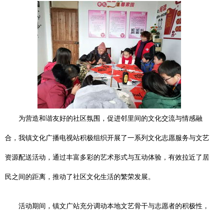
为营造和谐友好的社区氛围，促进邻里间的文化交流与情感融
合，我镇文化广播电视站积极组织开展了一系列文化志愿服务与文艺
资源配送活动，通过丰富多彩的艺术形式与互动体验，有效拉近了居
民之间的距离，推动了社区文化生活的繁荣发展。
活动期间，镇文广站充分调动本地文艺骨干与志愿者的积极性，