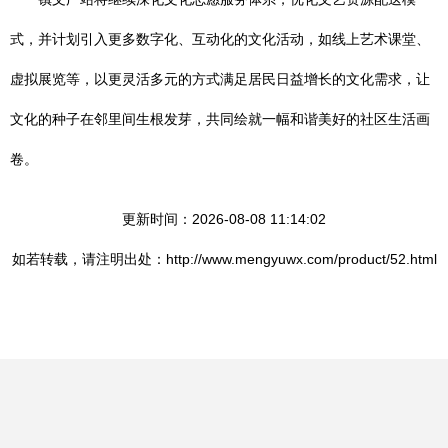
式，并计划引入更多数字化、互动化的文化活动，如线上艺术课堂、
虚拟展览等，以更灵活多元的方式满足居民日益增长的文化需求，让
文化的种子在邻里间生根发芽，共同绘就一幅和谐美好的社区生活画
卷。
更新时间：2026-08-08 11:14:02
如若转载，请注明出处：http://www.mengyuwx.com/product/52.html