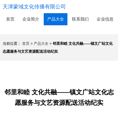
天津蒙域文化传播有限公司
首页
企业简介
产品大全
联系我们
企业信息
当前位置：
首页
>
产品大全
>
邻里和睦 文化共融——镇文广站文化
志愿服务与文艺资源配送活动纪实
邻里和睦 文化共融——镇文广站文化志
愿服务与文艺资源配送活动纪实