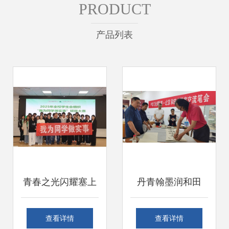
PRODUCT
产品列表
青春之光闪耀塞上
丹青翰墨润和田
宁夏职业技术大学
——北京市文联书
查看详情
查看详情